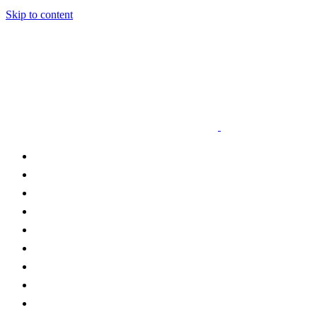
Skip to content