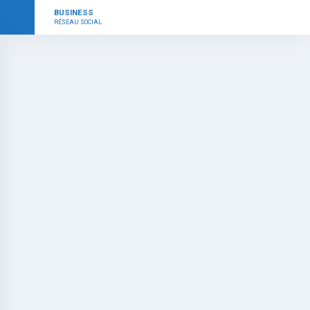
BUSINESS
RÉSEAU SOCIAL