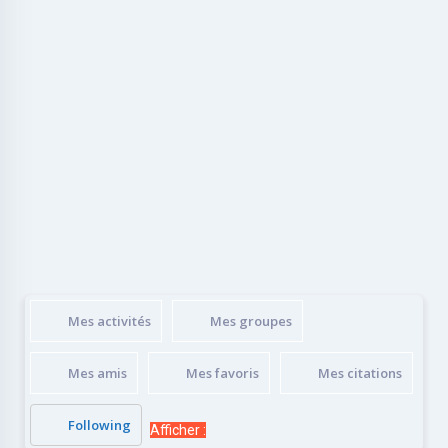
Mes activités
Mes groupes
Mes amis
Mes favoris
Mes citations
Following
Afficher :