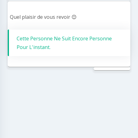
Quel plaisir de vous revoir 😊
Cette Personne Ne Suit Encore Personne
Pour L'instant.