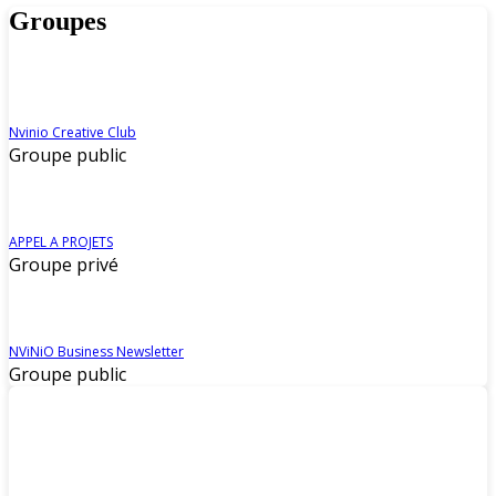
Groupes
Nvinio Creative Club
Groupe public
APPEL A PROJETS
Groupe privé
NViNiO Business Newsletter
Groupe public