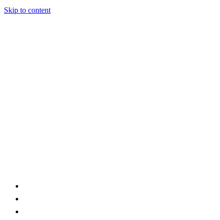
Skip to content