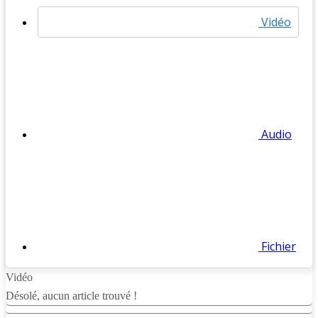
Vidéo
Audio
Fichier
Vidéo
Désolé, aucun article trouvé !