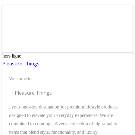
hors ligne
Pleasure Things
Welcome to
Pleasure Things
, your one-stop destination for premium lifestyle products
designed to elevate your everyday experiences. We are
committed to curating a diverse collection of high-quality
items that blend style, functionality, and luxury.