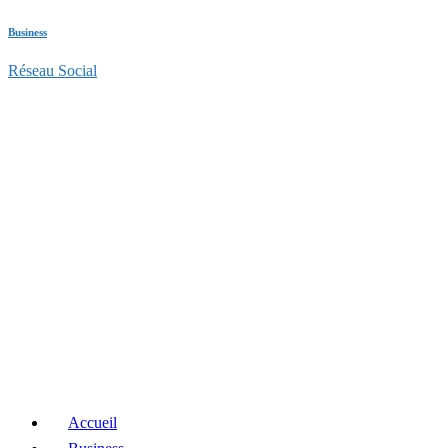
Business
Réseau Social
Accueil