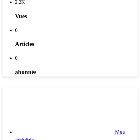
2.2K
Vues
0
Articles
0
abonnés
Mes