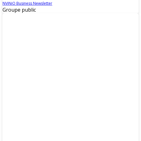
NViNiO Business Newsletter
Groupe public