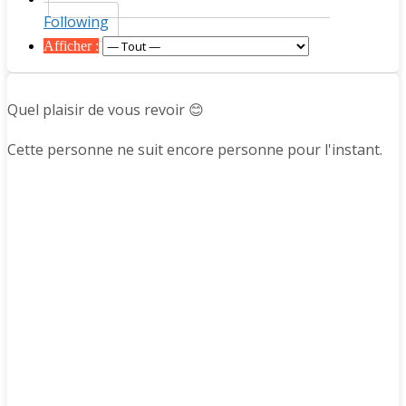
Following
Afficher :
Quel plaisir de vous revoir 😊
Cette personne ne suit encore personne pour l'instant.