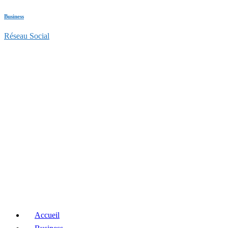
Business
Réseau Social
Accueil