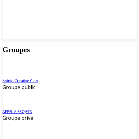
Groupes
Nvinio Creative Club
Groupe public
APPEL A PROJETS
Groupe privé