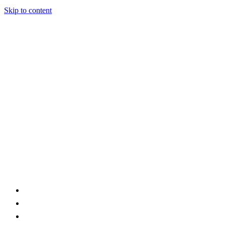
Skip to content