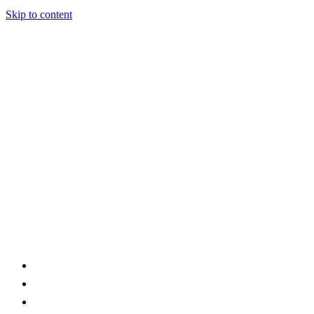
Skip to content