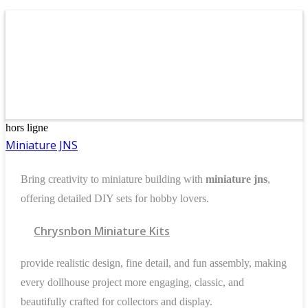
hors ligne
Miniature JNS
Bring creativity to miniature building with
miniature jns
,
offering detailed DIY sets for hobby lovers.
Chrysnbon Miniature Kits
provide realistic design, fine detail, and fun assembly, making
every dollhouse project more engaging, classic, and
beautifully crafted for collectors and display.