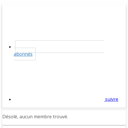
abonnés
suivre
Désolé, aucun membre trouvé.