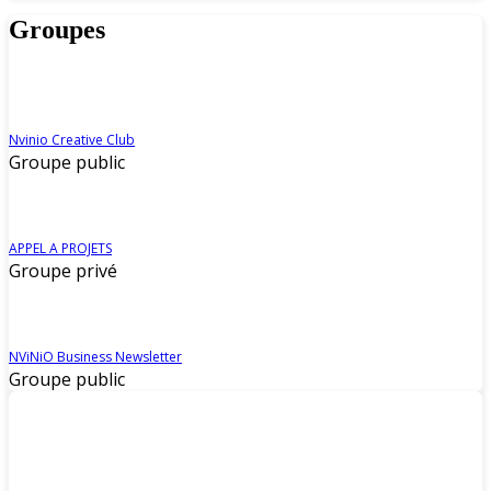
Groupes
Nvinio Creative Club
Groupe public
APPEL A PROJETS
Groupe privé
NViNiO Business Newsletter
Groupe public