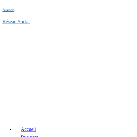
Business
Réseau Social
Accueil