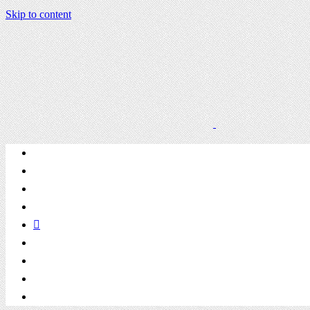
Skip to content