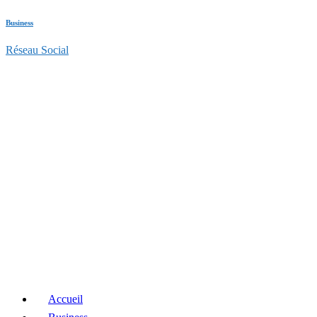
Business
Réseau Social
Accueil