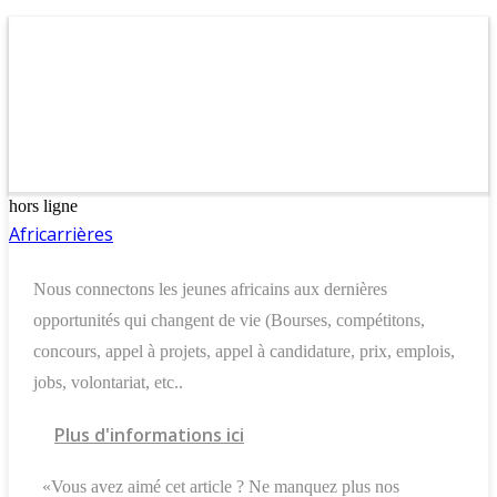
hors ligne
Africarrières
Nous connectons les jeunes africains aux dernières
opportunités qui changent de vie (Bourses, compétitons,
concours, appel à projets, appel à candidature, prix, emplois,
jobs, volontariat, etc..
Plus d'informations ici
«Vous avez aimé cet article ? Ne manquez plus nos