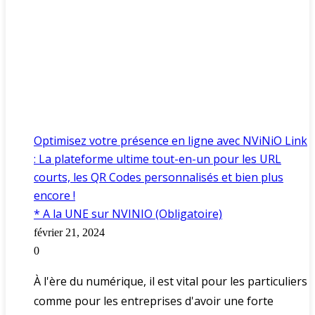
Optimisez votre présence en ligne avec NViNiO Link
: La plateforme ultime tout-en-un pour les URL
courts, les QR Codes personnalisés et bien plus
encore !
* A la UNE sur NVINIO (Obligatoire)
février 21, 2024
0
À l'ère du numérique, il est vital pour les particuliers
comme pour les entreprises d'avoir une forte