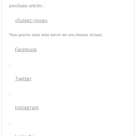
prochains articles :
«Suivez-nous»
Vous pouvez aussi nous suivre sur nos réseaux sociaux:
Facebook
,
Twitter
,
Instagram
,