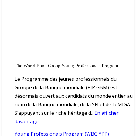
The World Bank Group Young Professionals Program
Le Programme des jeunes professionnels du
Groupe de la Banque mondiale (PJP GBM) est
désormais ouvert aux candidats du monde entier au
nom de la Banque mondiale, de la SFI et de la MIGA.
S’appuyant sur le riche héritage d…
En afficher
davantage
Young Professionals Program (WBG YPP)