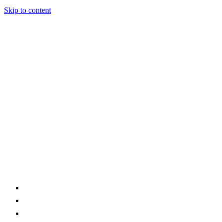
Skip to content