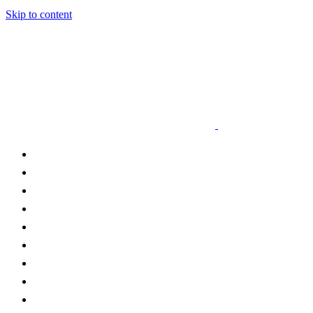
Skip to content