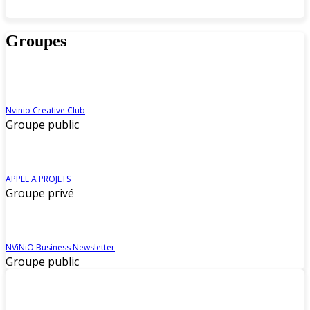
Groupes
Nvinio Creative Club
Groupe public
APPEL A PROJETS
Groupe privé
NViNiO Business Newsletter
Groupe public