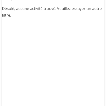
Désolé, aucune activité trouvé. Veuillez essayer un autre
filtre.