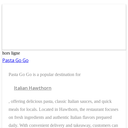
hors ligne
Pasta Go Go
Pasta Go Go is a popular destination for
Italian Hawthorn
, offering delicious pasta, classic Italian sauces, and quick
meals for locals. Located in Hawthorn, the restaurant focuses
on fresh ingredients and authentic Italian flavors prepared
daily. With convenient delivery and takeaway, customers can