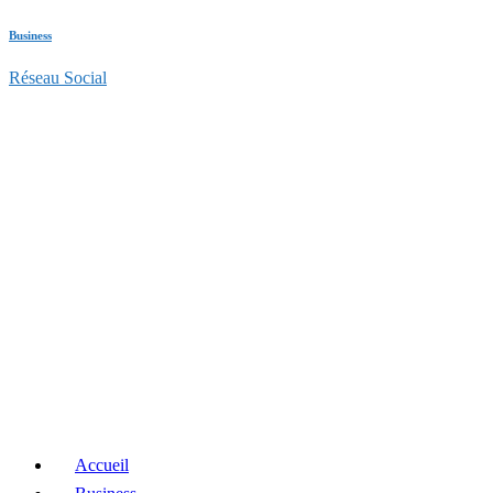
Business
Réseau Social
Accueil