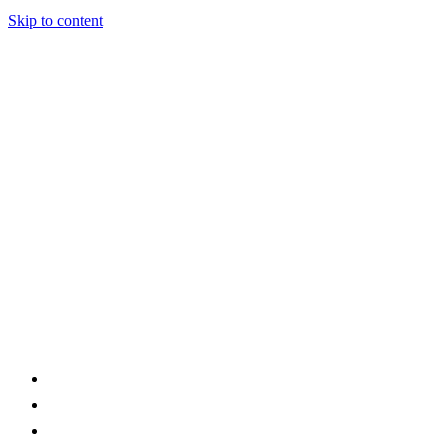
Skip to content