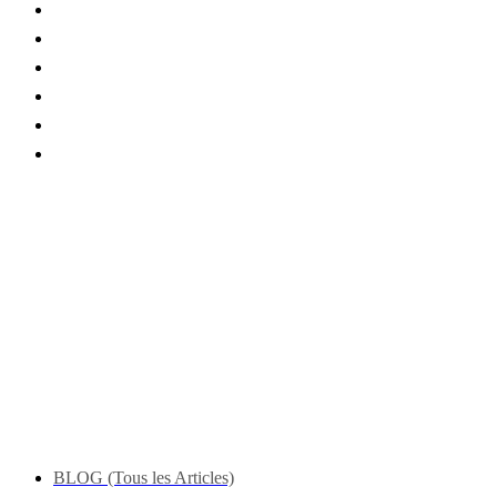
BLOG (Tous les Articles)