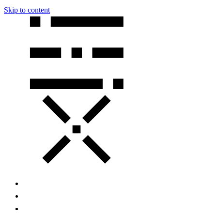
Skip to content