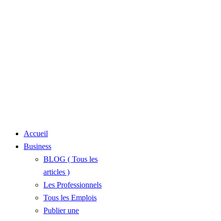
Accueil
Business
BLOG ( Tous les
articles )
Les Professionnels
Tous les Emplois
Publier une