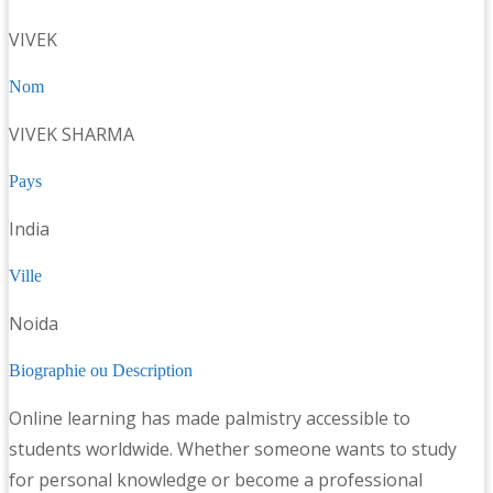
VIVEK
Nom
VIVEK SHARMA
Pays
India
Ville
Noida
Biographie ou Description
Online learning has made palmistry accessible to
students worldwide. Whether someone wants to study
for personal knowledge or become a professional