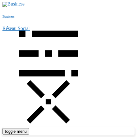
Business
Réseau Social
toggle menu