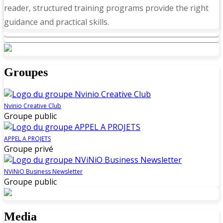
reader, structured training programs provide the right
guidance and practical skills.
Groupes
Nvinio Creative Club
Groupe public
APPEL A PROJETS
Groupe privé
NViNiO Business Newsletter
Groupe public
Media