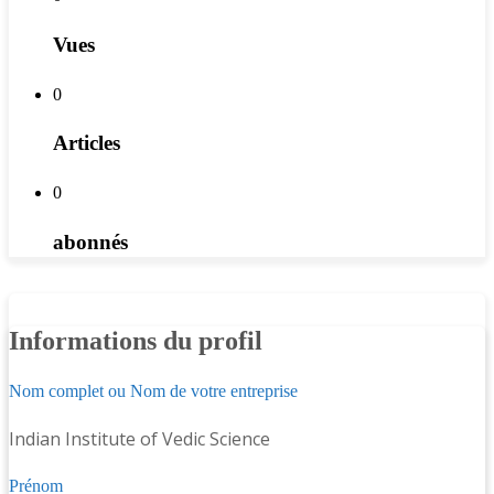
Vues
0
Articles
0
abonnés
Informations du profil
Nom complet ou Nom de votre entreprise
Indian Institute of Vedic Science
Prénom