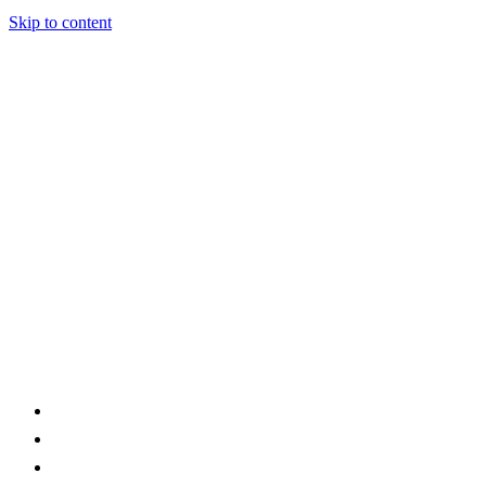
Skip to content