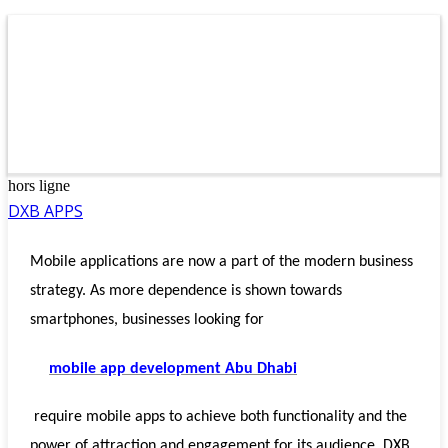
hors ligne
DXB APPS
Mobile applications are now a part of the modern business
strategy. As more dependence is shown towards
smartphones, businesses looking for
mobile app development Abu Dhabi
require mobile apps to achieve both functionality and the
power of attraction and engagement for its audience. DXB