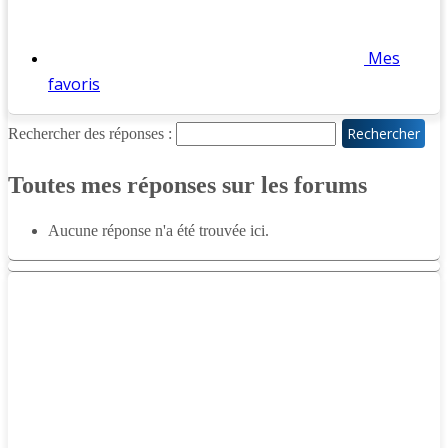
Mes
favoris
Rechercher des réponses :
Toutes mes réponses sur les forums
Aucune réponse n'a été trouvée ici.