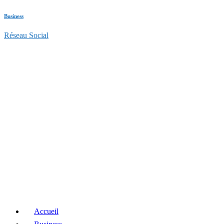
Business
Réseau Social
Accueil