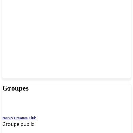
Groupes
Nvinio Creative Club
Groupe public