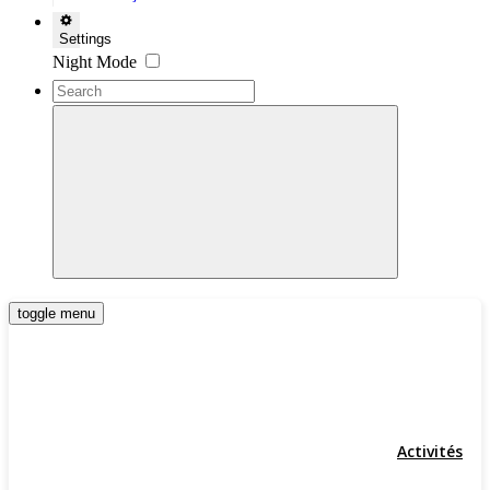
Settings
Night Mode
toggle menu
Activités