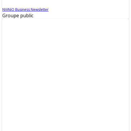
NViNiO Business Newsletter
Groupe public