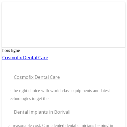
hors ligne
Cosmofix Dental Care
Cosmofix Dental Care
is the right choice with world class equipments and latest
technologies to get the
Dental Implants in Borivali
at reasonable cost. Our talented dental clinicians helping in