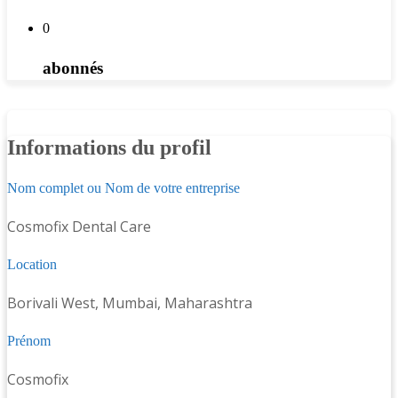
0
abonnés
Informations du profil
Nom complet ou Nom de votre entreprise
Cosmofix Dental Care
Location
Borivali West, Mumbai, Maharashtra
Prénom
Cosmofix