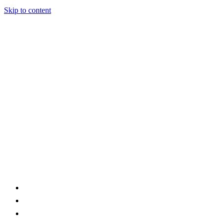
Skip to content