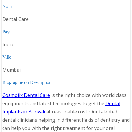
Nom
Dental Care
Pays
India
Ville
Mumbai
Biographie ou Description
Cosmofix Dental Care
is the right choice with world class
equipments and latest technologies to get the
Dental
Implants in Borivali
at reasonable cost. Our talented
dental clinicians helping in different fields of dentistry and
can help you with the right treatment for your oral