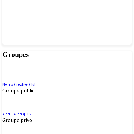
Groupes
Nvinio Creative Club
Groupe public
APPEL A PROJETS
Groupe privé