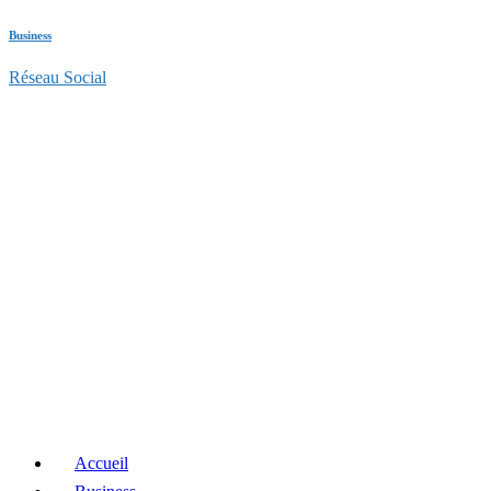
Business
Réseau Social
Accueil