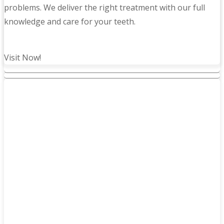
problems. We deliver the right treatment with our full
knowledge and care for your teeth.
Visit Now!