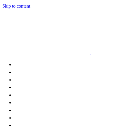
Skip to content