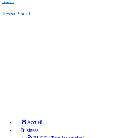
Business
Réseau Social
Accueil
Business