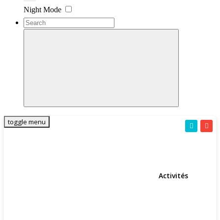
Settings
Night Mode
toggle menu
Activités