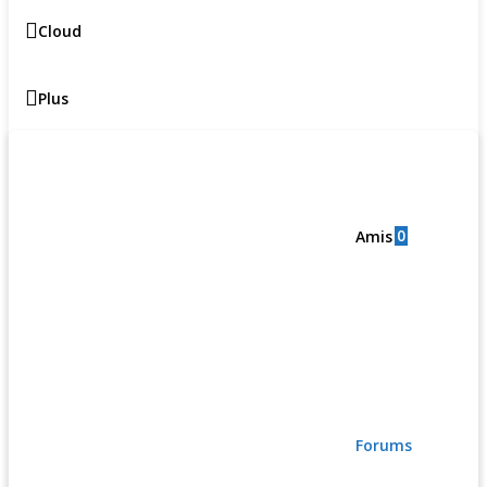
Cloud
Plus
0
Amis
Forums