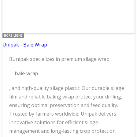
HORS LIGNE
Unipak - Bale Wrap
Unipak specializes in premium silage wrap,
bale wrap
, and high-quality silage plastic. Our durable silage
film and reliable baling wrap protect your drilling,
ensuring optimal preservation and feed quality.
Trusted by farmers worldwide, Unipak delivers
innovative solutions for efficient silage
management and long-lasting crop protection.