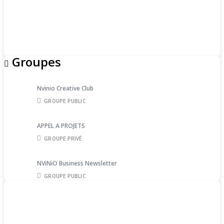
Groupes
Nvinio Creative Club
GROUPE PUBLIC
APPEL A PROJETS
GROUPE PRIVÉ
NViNiO Business Newsletter
GROUPE PUBLIC