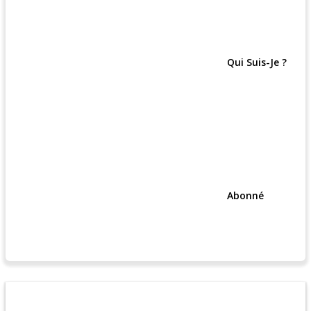
Qui Suis-Je ?
Abonné