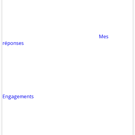
Mes
réponses
Engagements