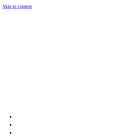
Skip to content