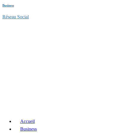
Business
Réseau Social
Accueil
Business