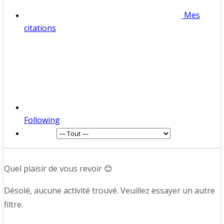
Mes
citations
Following
Afficher :
Quel plaisir de vous revoir 😊
Désolé, aucune activité trouvé. Veuillez essayer un autre
filtre.