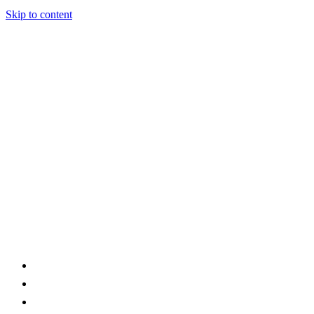
Skip to content