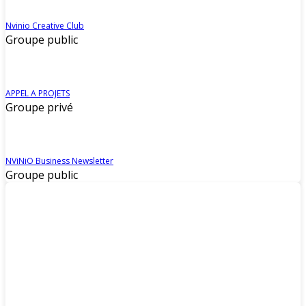
Nvinio Creative Club
Groupe public
APPEL A PROJETS
Groupe privé
NViNiO Business Newsletter
Groupe public