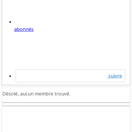
abonnés
suivre
Désolé, aucun membre trouvé.