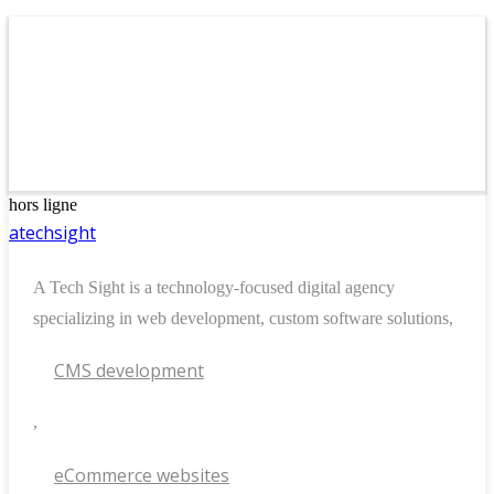
hors ligne
atechsight
A Tech Sight is a technology-focused digital agency
specializing in web development, custom software solutions,
CMS development
,
eCommerce websites