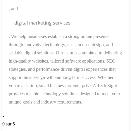
, and
digital marketing services
. We help businesses establish a strong online presence
through innovative technology, user-focused design, and
scalable digital solutions. Our team is committed to delivering
high-quality websites, tailored software applications, SEO
strategies, and performance-driven digital experiences that
support business growth and long-term success. Whether
you're a startup, small business, or enterprise, A Tech Sight
provides reliable technology solutions designed to meet your
unique goals and industry requirements.
•
0 sur 5