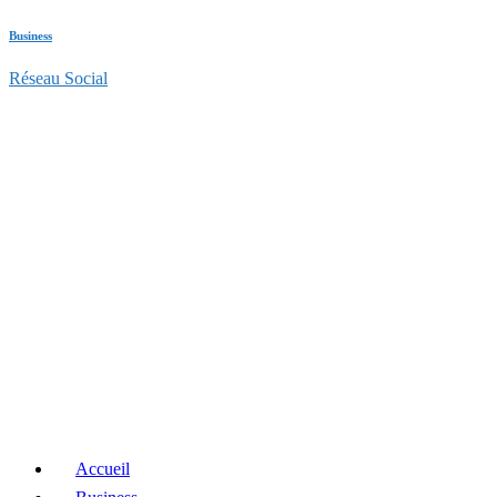
Business
Réseau Social
Accueil