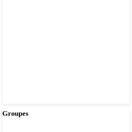
Groupes