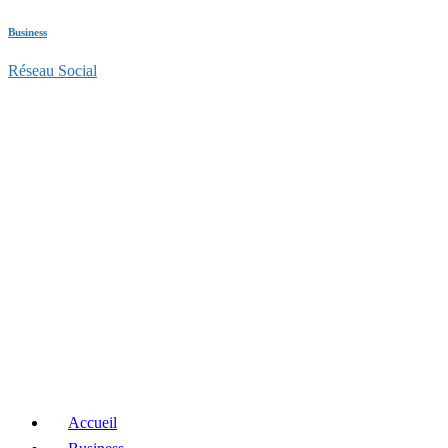
Business
Réseau Social
Accueil