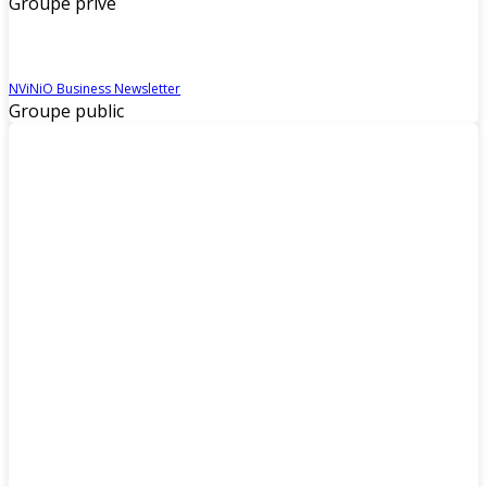
Groupe privé
NViNiO Business Newsletter
Groupe public