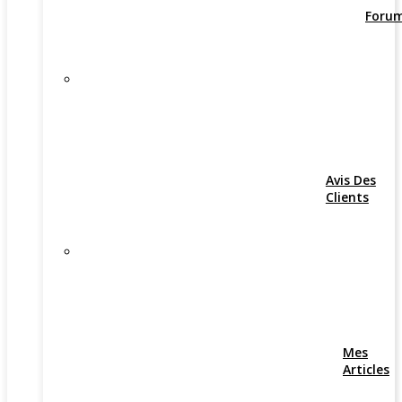
Foru
Avis Des
Clients
Mes
Articles