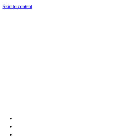
Skip to content