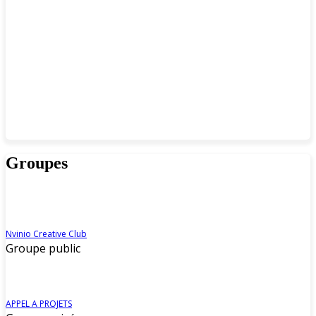
Groupes
Nvinio Creative Club
Groupe public
APPEL A PROJETS