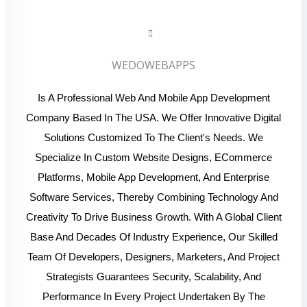
WEDOWEBAPPS
Is A Professional Web And Mobile App Development
Company Based In The USA. We Offer Innovative Digital
Solutions Customized To The Client's Needs. We
Specialize In Custom Website Designs, ECommerce
Platforms, Mobile App Development, And Enterprise
Software Services, Thereby Combining Technology And
Creativity To Drive Business Growth. With A Global Client
Base And Decades Of Industry Experience, Our Skilled
Team Of Developers, Designers, Marketers, And Project
Strategists Guarantees Security, Scalability, And
Performance In Every Project Undertaken By The