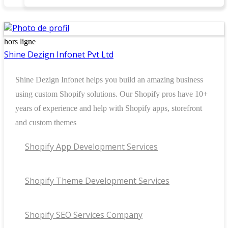
hors ligne
Shine Dezign Infonet Pvt Ltd
Shine Dezign Infonet helps you build an amazing business
using custom Shopify solutions. Our Shopify pros have 10+
years of experience and help with Shopify apps, storefront
and custom themes
Shopify App Development Services
Shopify Theme Development Services
Shopify SEO Services Company