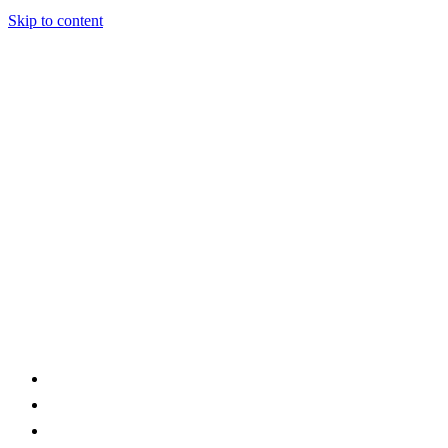
Skip to content