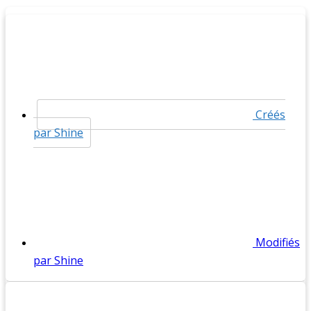
Créés
par Shine
Modifiés
par Shine