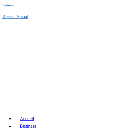
Business
Réseau Social
Accueil
Business