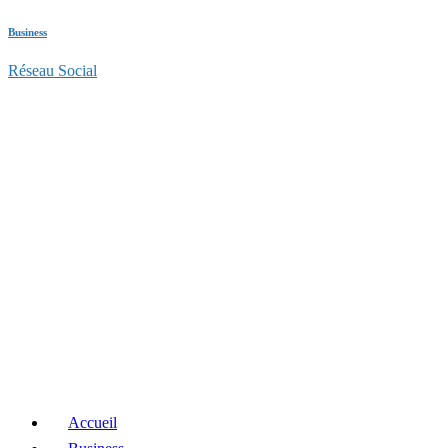
Business
Réseau Social
Accueil