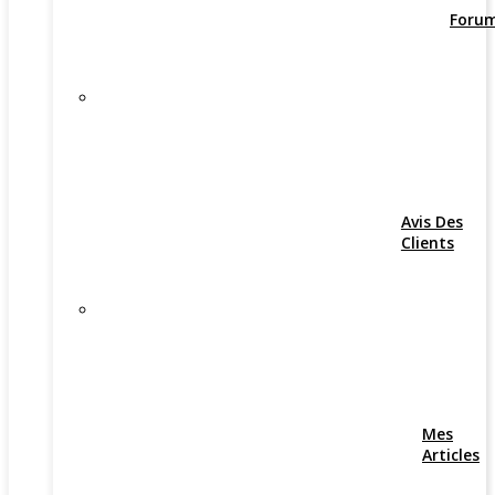
Foru
Avis Des
Clients
Mes
Articles