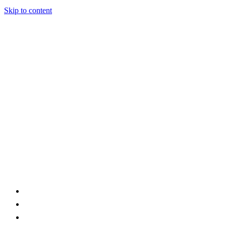
Skip to content