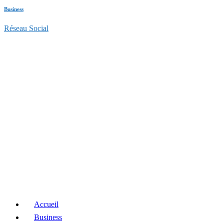
Business
Réseau Social
Accueil
Business