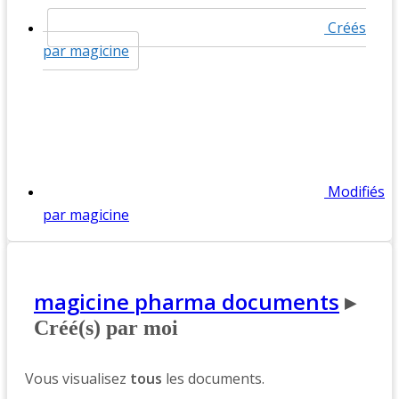
Créés
par magicine
Modifiés
par magicine
magicine pharma documents
▸
Créé(s) par moi
Vous visualisez
tous
les documents.