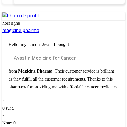
hors ligne
magicine pharma
Hello, my name is Jivan. I bought
Avastin Medicine for Cancer
from
Magicine Pharma
. Their customer service is brilliant
as they fulfill all the customer requirements. Thanks to this
pharmacy for providing me with affordable cancer medicines.
•
0 sur 5
•
Note: 0