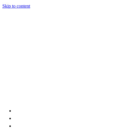
Skip to content