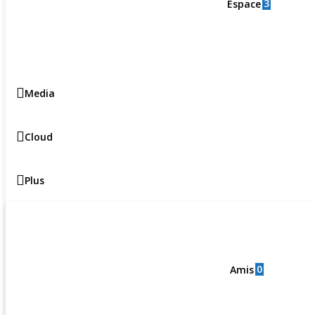
3
Espace
Media
Cloud
Plus
0
Amis