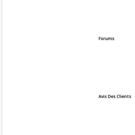
Forums
Avis Des Clients