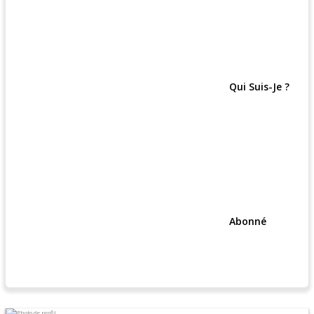
Qui Suis-Je ?
Abonné