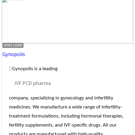
HORS LIGNE
Gynopolis
Gynopolis is a leading
IVF PCD pharma
company, specializing in gynecology and infertility
medicines. We manufacture a wide range of infertility-
treatment formulations, including hormonal therapies,
fertility supplements, and IVF-specific drugs. All our
products are manufactured with high-quality