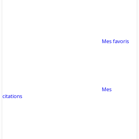
Mes favoris
Mes
citations