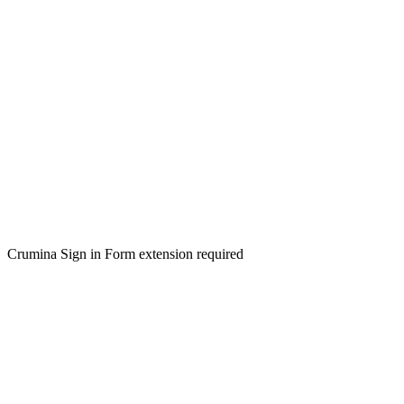
Crumina Sign in Form extension required