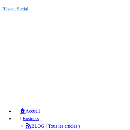
Réseau Social
Accueil
Business
BLOG ( Tous les articles )