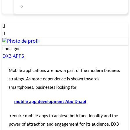
hors ligne
DXB APPS
Mobile applications are now a part of the modern business
strategy. As more dependence is shown towards
smartphones, businesses looking for
mobile app development Abu Dhabi
require mobile apps to achieve both functionality and the
power of attraction and engagement for its audience. DXB