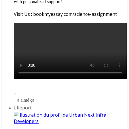
with personalized support!
Visit Us : bookmyessay.com/science-assignment
a aimé ça
Report