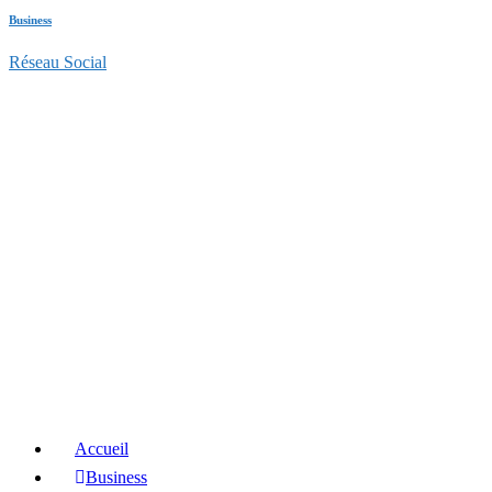
Business
Réseau Social
Accueil
Business