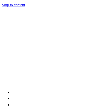
Skip to content