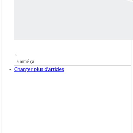
a aimé ça
Charger plus d’articles