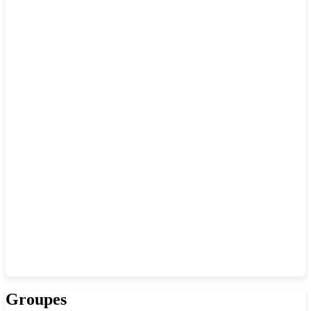
Groupes