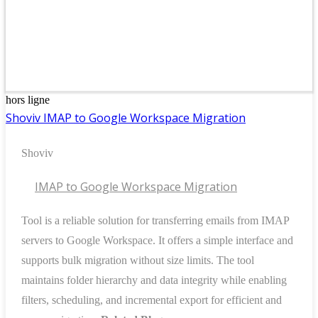
hors ligne
Shoviv IMAP to Google Workspace Migration
Shoviv
IMAP to Google Workspace Migration
Tool is a reliable solution for transferring emails from IMAP
servers to Google Workspace. It offers a simple interface and
supports bulk migration without size limits. The tool
maintains folder hierarchy and data integrity while enabling
filters, scheduling, and incremental export for efficient and