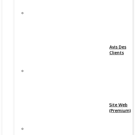
Avis Des
Clients
Site Web
(Premium)