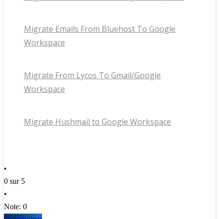
Migrate Emails From Bluehost To Google
Workspace
Migrate From Lycos To Gmail/Google
Workspace
Migrate Hushmail to Google Workspace
•
0 sur 5
•
Note: 0