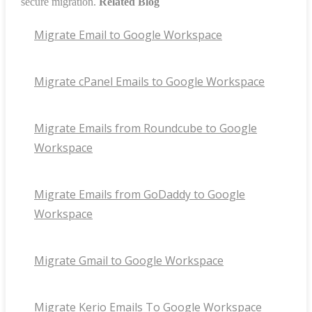
secure migration.
Related Blog
Migrate Email to Google Workspace
Migrate cPanel Emails to Google Workspace
Migrate Emails from Roundcube to Google
Workspace
Migrate Emails from GoDaddy to Google
Workspace
Migrate Gmail to Google Workspace
Migrate Kerio Emails To Google Workspace