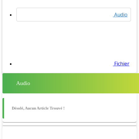
Audio
Fichier
Audio
Désolé, Aucun Article Trouvé !