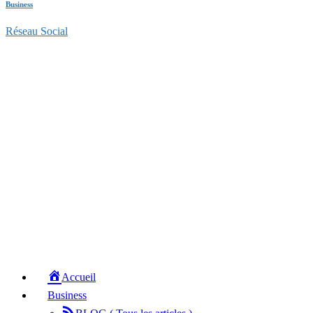
Business
Réseau Social
Accueil
Business