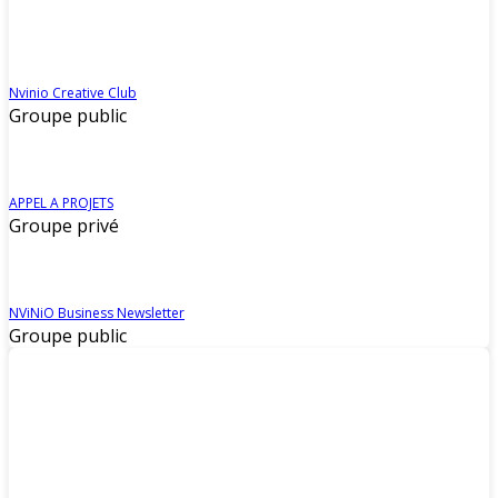
Nvinio Creative Club
Groupe public
APPEL A PROJETS
Groupe privé
NViNiO Business Newsletter
Groupe public